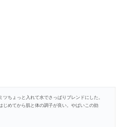
ミツちょっと入れて水でさっぱりブレンドにした。
はじめてから肌と体の調子が良い。やばいこの効