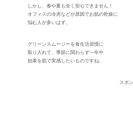
しかし、春や夏も全く安心できません！
オフィスの冷房などが原因でお肌の乾燥に
悩む人が多いはず。
グリーンスムージーを食生活習慣に
取り入れて、季節に関わらず一年中
効果を肌で実感したいものですね。
スポ