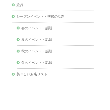
旅行
シーズンイベント・季節の話題
春のイベント・話題
夏のイベント・話題
秋のイベント・話題
冬のイベント・話題
美味しいお店リスト