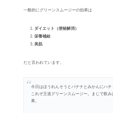
一般的にグリーンスムージーの効果は
ダイエット（便秘解消）
栄養補給
美肌
だと言われています。
今日はほうれんそうとバナナとみかんにハチ
これぞ王道グリーンスムージー。まじで飲み
果。