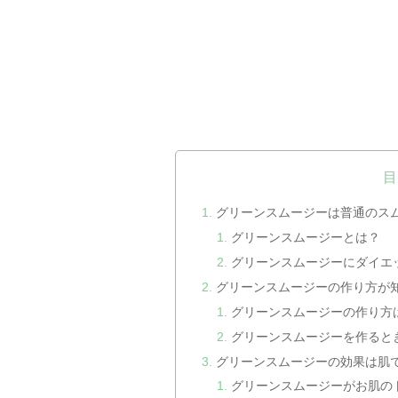
目
グリーンスムージーは普通のス
グリーンスムージーとは？
グリーンスムージーにダイエ
グリーンスムージーの作り方が
グリーンスムージーの作り方
グリーンスムージーを作ると
グリーンスムージーの効果は肌
グリーンスムージーがお肌の