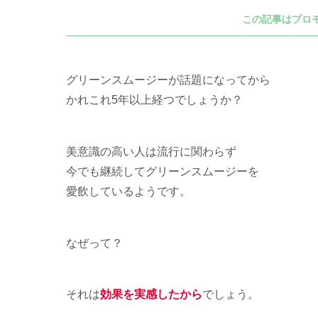
この記事はプロ
グリーンスムージーが話題になってから
かれこれ5年以上経つでしょうか？
美意識の高い人は流行に関わらず
今でも継続してグリーンスムージーを
愛飲しているようです。
なぜって？
それは
効果を実感したから
でしょう。