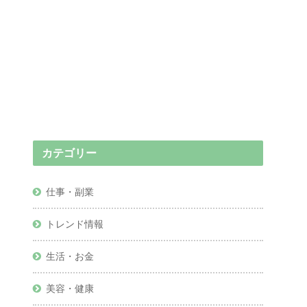
カテゴリー
仕事・副業
トレンド情報
生活・お金
美容・健康