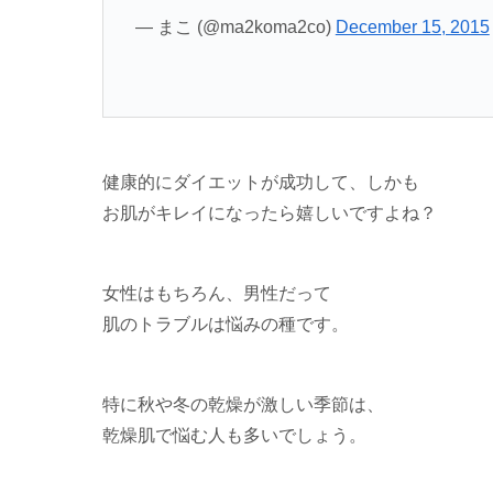
— まこ (@ma2koma2co)
December 15, 2015
健康的にダイエットが成功して、しかも
お肌がキレイになったら嬉しいですよね？
女性はもちろん、男性だって
肌のトラブルは悩みの種です。
特に秋や冬の乾燥が激しい季節は、
乾燥肌で悩む人も多いでしょう。