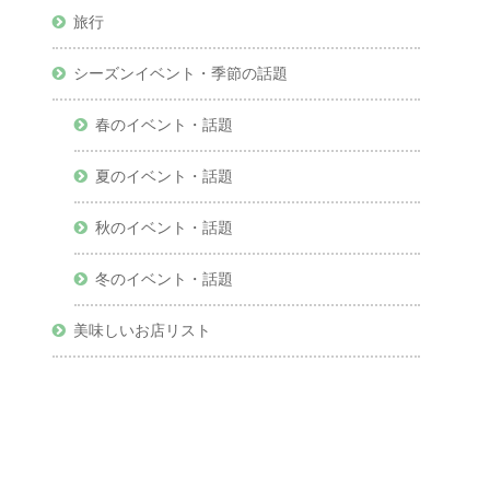
旅行
シーズンイベント・季節の話題
春のイベント・話題
夏のイベント・話題
秋のイベント・話題
冬のイベント・話題
美味しいお店リスト