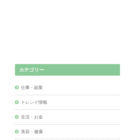
カテゴリー
仕事・副業
トレンド情報
生活・お金
美容・健康