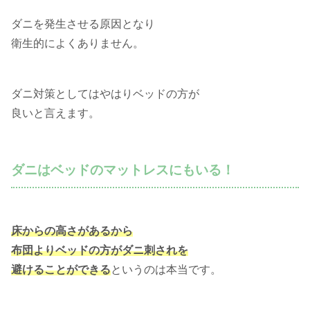
ダニを発生させる原因となり
衛生的によくありません。
ダニ対策としてはやはりベッドの方が
良いと言えます。
ダニはベッドのマットレスにもいる！
床からの高さがあるから
布団よりベッドの方がダニ刺されを
避けることができる
というのは本当です。