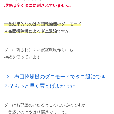
現在は全くダニに刺されていません。
一番効果的なのは布団乾燥機のダニモード
＋布団掃除機によるダニ退治
ですが、
ダニに刺されにくい寝室環境作りにも
神経を使っています。
⇒ 布団乾燥機のダニモードでダニ退治でき
る？もっと早く買えばよかった
ダニはお部屋のいたるところにいるのですが
一番多いのはやはり寝具でしょう。