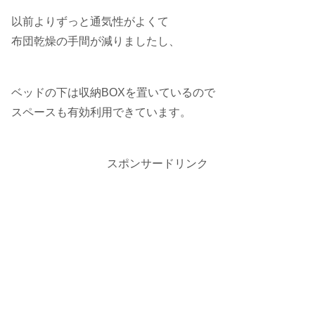
以前よりずっと通気性がよくて
布団乾燥の手間が減りましたし、
ベッドの下は収納BOXを置いているので
スペースも有効利用できています。
スポンサードリンク