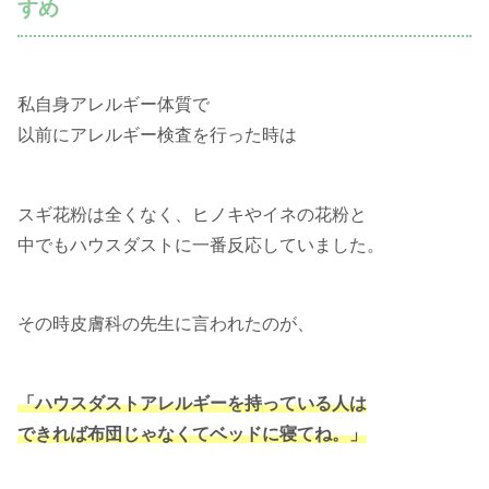
すめ
私自身アレルギー体質で
以前にアレルギー検査を行った時は
スギ花粉は全くなく、ヒノキやイネの花粉と
中でもハウスダストに一番反応していました。
その時皮膚科の先生に言われたのが、
「ハウスダストアレルギーを持っている人は
できれば布団じゃなくてベッドに寝てね。」