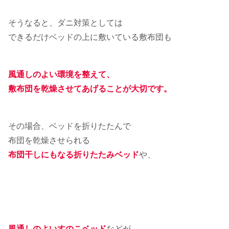
そうなると、ダニ対策としては
できるだけベッドの上に敷いている敷布団も
風通しのよい環境を整えて、
敷布団を乾燥させてあげることが大切です。
その場合、ベッドを折りたたんで
布団を乾燥させられる
布団干しにもなる折りたたみベッド
や、
風通しのよいすのこベッド
などが