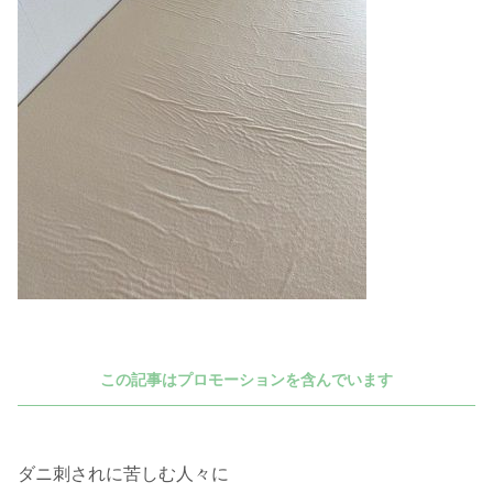
この記事はプロモーションを含んでいます
ダニ刺されに苦しむ人々に