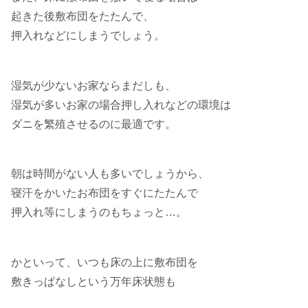
起きた後敷布団をたたんで、
押入れなどにしまうでしょう。
湿気が少ないお家ならまだしも、
湿気が多いお家の場合押し入れなどの環境は
ダニを繁殖させるのに最適です。
朝は時間がない人も多いでしょうから、
寝汗をかいたお布団をすぐにたたんで
押入れ等にしまうのもちょっと…。
かといって、いつも床の上に敷布団を
敷きっぱなしという万年床状態も