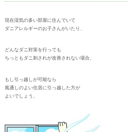
現在湿気の多い部屋に住んでいて
ダニアレルギーのお子さんがいたり、
どんなダニ対策を行っても
ちっともダニ刺されが改善されない場合、
もし引っ越しが可能なら
風通しのよい住居に引っ越した方が
よいでしょう。