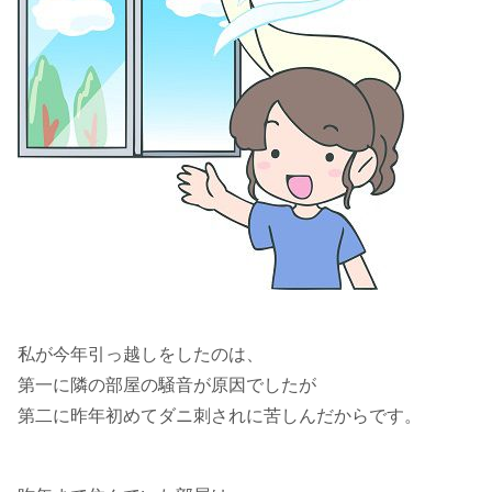
私が今年引っ越しをしたのは、
第一に隣の部屋の騒音が原因でしたが
第二に昨年初めてダニ刺されに苦しんだからです。