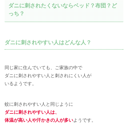
ダニに刺されたくないならベッド？布団？ど
っち？
ダニに刺されやすい人はどんな人？
同じ家に住んでいても、ご家族の中で
ダニに刺されやすい人と刺されにくい人が
いるようです。
蚊に刺されやすい人と同じように
ダニに刺されやすい人は、
体温が高い人や汗かきの人が多い
ようです。