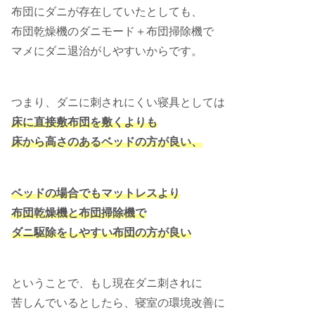
布団にダニが存在していたとしても、
布団乾燥機のダニモード＋布団掃除機で
マメにダニ退治がしやすいからです。
つまり、ダニに刺されにくい寝具としては
床に直接敷布団を敷くよりも
床から高さのあるベッドの方が良い、
ベッドの場合でもマットレスより
布団乾燥機と布団掃除機で
ダニ駆除をしやすい布団の方が良い
ということで、もし現在ダニ刺されに
苦しんでいるとしたら、寝室の環境改善に