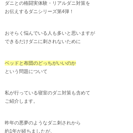
ダニとの格闘実体験・リアルダニ対策を
お伝えするダニシリーズ第4弾！
おそらく悩んでいる人も多いと思いますが
できるだけダニに刺されないために
ベッドと布団のどっちがいいのか
という問題について
私が行っている寝室のダニ対策も含めて
ご紹介します。
昨年の悪夢のようなダニ刺されから
約1年が経ちましたが、