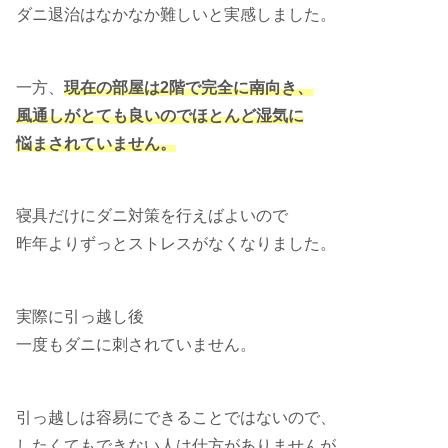
ダニ退治はなかなか難しいと実感しました。
一方、
現在の部屋は2階で完全に南向き、
風通しがとても良いのでほとんど湿気に
悩まされていません。
寝具だけにダニ対策を行えばよいので
昨年よりずっとストレスがなくなりました。
実際に引っ越し後
一度もダニに刺されていません。
引っ越しは容易にできることではないので、
したくてもできない人は仕方がありませんが