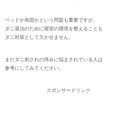
ベッドか布団かという問題も重要ですが、
ダニ退治のために寝室の環境を整えることも
ダニ対策として欠かせません。
まだダニ刺されの痒みに悩まされている人は
参考にしてみてください。
スポンサードリンク