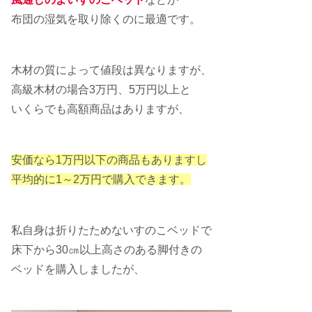
布団の湿気を取り除くのに最適です。
木材の質によって値段は異なりますが、
高級木材の場合3万円、5万円以上と
いくらでも高額商品はありますが、
安価なら1万円以下の商品もありますし
平均的に1～2万円で購入できます。
私自身は折りたためないすのこベッドで
床下から30㎝以上高さのある脚付きの
ベッドを購入しましたが、