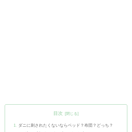
目次
ダニに刺されたくないならベッド？布団？どっち？