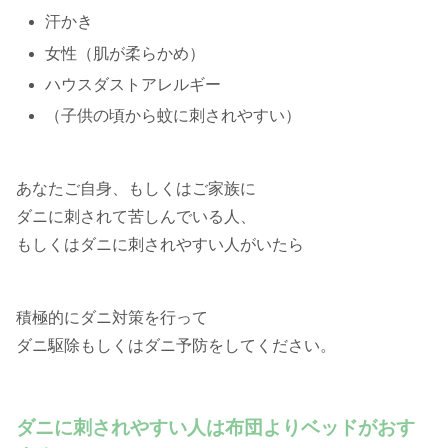
汗かき
女性（肌が柔らかめ）
ハウスダストアレルギー
（子供の頃から蚊に刺されやすい）
あなたご自身、もしくはご家族に
ダニに刺されて苦しんでいる人、
もしくはダニに刺されやすい人がいたら
積極的にダニ対策を行って
ダニ駆除もしくはダニ予防をしてください。
ダニに刺されやすい人は布団よりベッドがおす