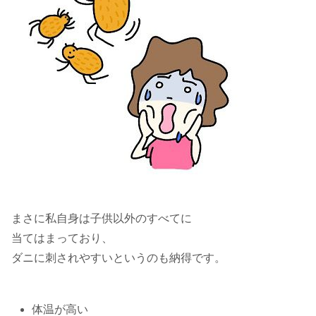
まさに私自身は子供以外のすべてに
当てはまっており、
ダニに刺されやすいというのも納得です。
体温が高い