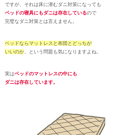
ですが、それは床に潜むダニ対策になっても
ベッドの寝具にもダニは存在している
ので
完璧なダニ対策とは言えません。
ベッドならマットレスと布団とどっちが
いいのか
、という問題も気になりますよね。
実は
ベッドのマットレスの中にも
ダニは存在しています。