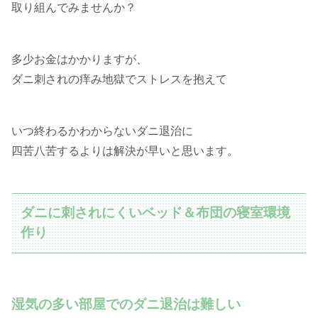
取り組んでみませんか？
多少お金はかかりますが、
ダニ刺されの痒み地獄でストレスを抱えて
いつ終わるかわからないダニ退治に
四苦八苦するよりは解決が早いと思います。
ダニに刺されにくいベッド＆布団の寝室環境
作り
湿気の多い部屋でのダニ退治は難しい