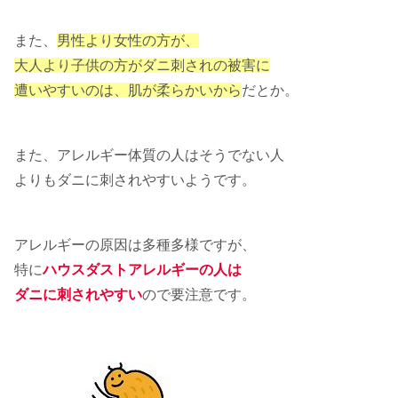
また、
男性より女性の方が、
大人より子供の方がダニ刺されの被害に
遭いやすいのは、肌が柔らかいから
だとか。
また、アレルギー体質の人はそうでない人
よりもダニに刺されやすいようです。
アレルギーの原因は多種多様ですが、
特に
ハウスダストアレルギーの人は
ダニに刺されやすい
ので要注意です。