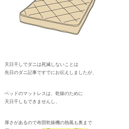
天日干しでダニは死滅しないことは
先日のダニ記事ですでにお伝えしましたが、
ベッドのマットレスは、乾燥のために
天日干しもできませんし、
厚さがあるので布団乾燥機の熱風も奥まで