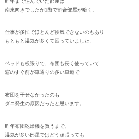
昨年まで住んでいた部屋は
南東向きでしたが1階で割合部屋が暗く、
仕事が多忙でほとんど換気できないのもあり
もともと湿気が多くて困っていました。
ベッドも板張りで、布団も長く使っていて
窓のすぐ前が車通りの多い車道で
布団を干せなかったのも
ダニ発生の原因だったと思います。
昨年布団乾燥機を買うまで、
湿気が多い部屋ではどう頑張っても