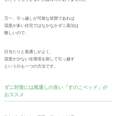
万一、引っ越しが可能な状態であれば
湿度が多い住宅ではなかなかダニ退治は
難しいので、
日当たりと風通しがよく、
湿度が少ない住環境を探して引っ越す
というのも一つの方法です。
ダニ対策には風通しの良い「すのこベッド」が
おススメ