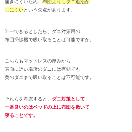
届きにくいため、
布団よりもダニ退治が
しにくい
という欠点があります。
唯一できるとしたら、ダニ対策用の
布団掃除機で吸い取ることは可能ですが、
こちらもマットレスの厚みから
表面に近い場所のダニには有効でも、
奥のダニまで吸い取ることは不可能です。
それらを考慮すると、
ダニ対策として
一番良いのはベッドの上に布団を敷いて
寝ることです。