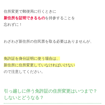
住所変更で郵便局に行くときに
新住所を証明できるもの
を持参することを
忘れずに！
わざわざ新住所の住民票を取る必要はありませんが、
免許証を身分証明に使う場合は、
新住所に住所変更していなければいけない
ので注意してください。
引っ越しに伴う免許証の住所変更はいつまで？
しないとどうなる？