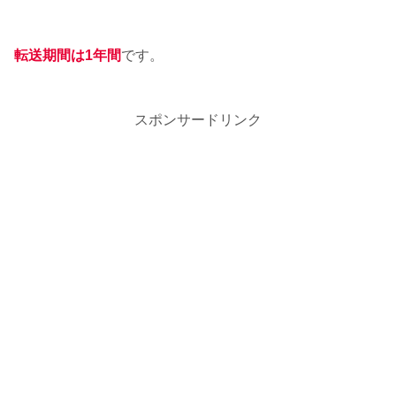
転送期間は1年間
です。
スポンサードリンク