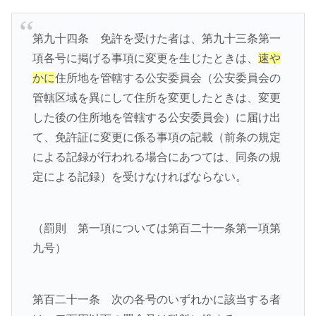
第九十四条 免許を受けた者は、第九十三条第一
項各号に掲げる事項に変更を生じたときは、
速や
かに
住所地を管轄する公安委員会（公安委員会の
管轄区域を異にして住所を変更したときは、変更
した後の住所地を管轄する公安委員会）に届け出
て、免許証に変更に係る事項の記載（前条の規定
による記録が行われる場合にあつては、同条の規
定による記録）を受けなければならない。
（罰則 第一項については第百二十一条第一項第
九号）
第百二十一条 次の各号のいずれかに該当する者