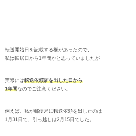
転送開始日を記載する欄があったので、
私は転居日から1年間かと思っていましたが
実際には
転送依頼届を出した日から
1年間
なのでご注意ください。
例えば、私が郵便局に転送依頼を出したのは
1月31日で、引っ越しは2月15日でした。