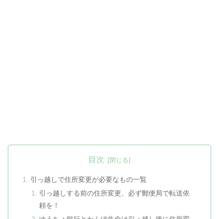
目次
引っ越しで住所変更が必要なもの一覧
引っ越しする前の住所変更、必ず郵便局で転送依
頼を！
ゆうちょ銀行とかんぽ生命は引っ越し後に住所変