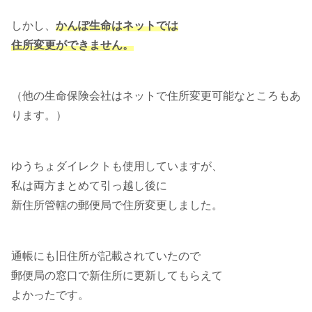
しかし、
かんぽ生命はネットでは
住所変更ができません。
（他の生命保険会社はネットで住所変更可能なところもあ
ります。）
ゆうちょダイレクトも使用していますが、
私は両方まとめて引っ越し後に
新住所管轄の郵便局で住所変更しました。
通帳にも旧住所が記載されていたので
郵便局の窓口で新住所に更新してもらえて
よかったです。