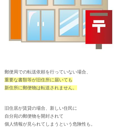
郵便局での転送依頼を行っていない場合、
重要な書類等が旧住所に届いても
新住所に郵便物は転送されません。
旧住居が賃貸の場合、新しい住民に
自分宛の郵便物を開封されて
個人情報が見られてしまうという危険性も。