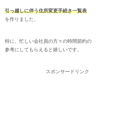
引っ越しに伴う住所変更手続き一覧表
を作りました。
特に、忙しい会社員の方々の時間節約の
参考にしてもらえると嬉しいです。
スポンサードリンク