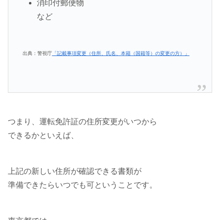
消印付郵便物
など
出典：警視庁
「記載事項変更（住所、氏名、本籍（国籍等）の変更の方）」
つまり、運転免許証の住所変更がいつから
できるかといえば、
上記の新しい住所が確認できる書類が
準備できたらいつでも可ということです。