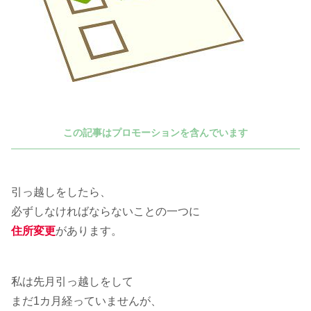
この記事はプロモーションを含んでいます
引っ越しをしたら、
必ずしなければならないことの一つに
住所変更
があります。
私は先月引っ越しをして
まだ1カ月経っていませんが、