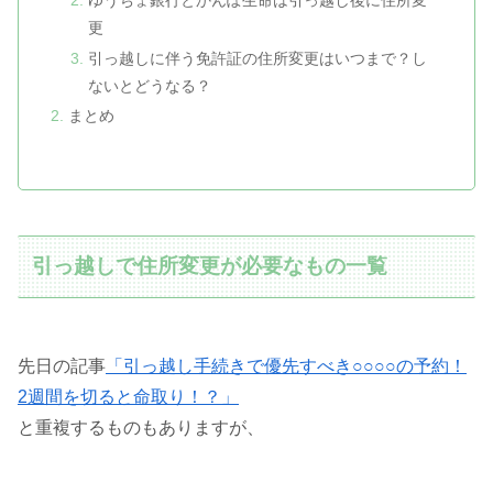
更
引っ越しに伴う免許証の住所変更はいつまで？し
ないとどうなる？
まとめ
引っ越しで住所変更が必要なもの一覧
先日の記事
「引っ越し手続きで優先すべき○○○○の予約！
2週間を切ると命取り！？」
と重複するものもありますが、