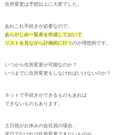
住所変更は予想以上に大変でした。
あれこれ手続きが必要なので、
あらかじめ一覧表を作成しておいて
リストを見ながら計画的に行う
のが理想的です。
いつから住所変更が可能なのか？
いつまでに住所変更をしなければいけないのか？
ネットで手続きができるものもあれば
できないものもあります。
土日祝がお休みの会社員の場合、
平日でなければ住所変更できないものが