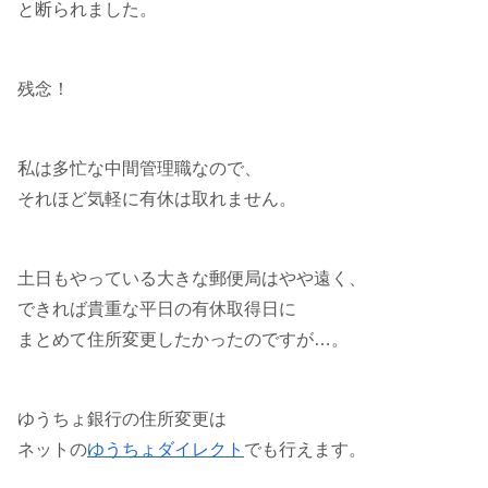
と断られました。
残念！
私は多忙な中間管理職なので、
それほど気軽に有休は取れません。
土日もやっている大きな郵便局はやや遠く、
できれば貴重な平日の有休取得日に
まとめて住所変更したかったのですが…。
ゆうちょ銀行の住所変更は
ネットの
ゆうちょダイレクト
でも行えます。