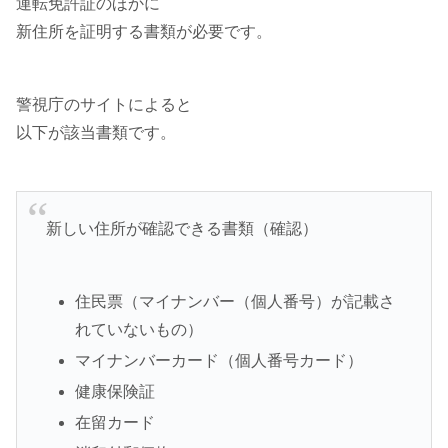
運転免許証のほかに
新住所を証明する書類が必要です。
警視庁のサイトによると
以下が該当書類です。
新しい住所が確認できる書類（確認）
住民票（マイナンバー（個人番号）が記載さ
れていないもの）
マイナンバーカード（個人番号カード）
健康保険証
在留カード