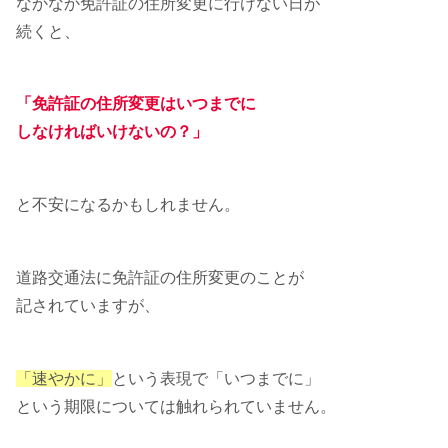
なかなか免許証の住所変更に行けない日が
続くと、
「免許証の住所変更はいつまでに
しなければいけないの？」
と不安になるかもしれません。
道路交通法に免許証の住所変更のことが
記されていますが、
「速やかに」
という表現で「いつまでに」
という期限については触れられていません。