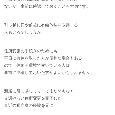
ないか、事前に確認しておくことも大切です。
引っ越し日や前後に有給休暇を取得する
人もいるでしょうが、
住所変更の手続きのためにも
平日に有休を取った方が便利な場合もある
ので、休める環境で働いている人は
事前に申請しておいた方がよいかもしれません。
新居に引っ越ししてきてまだ間もなく、
先週やっと住所変更を完了した
直近の私自身の経験を元に、