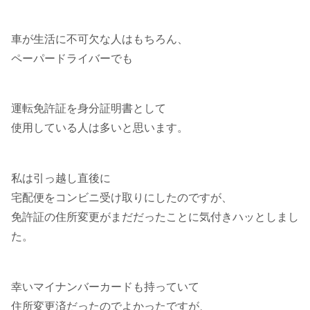
車が生活に不可欠な人はもちろん、
ペーパードライバーでも
運転免許証を身分証明書として
使用している人は多いと思います。
私は引っ越し直後に
宅配便をコンビニ受け取りにしたのですが、
免許証の住所変更がまだだったことに気付きハッとしまし
た。
幸いマイナンバーカードも持っていて
住所変更済だったのでよかったですが、