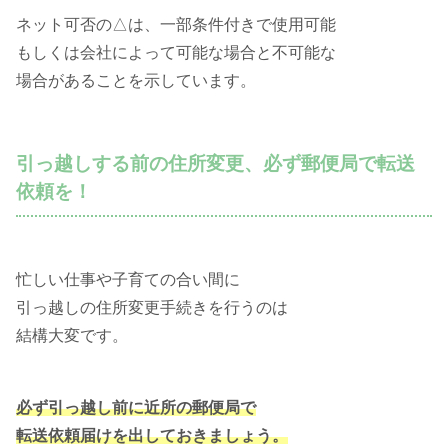
ネット可否の△は、一部条件付きで使用可能
もしくは会社によって可能な場合と不可能な
場合があることを示しています。
引っ越しする前の住所変更、必ず郵便局で転送
依頼を！
忙しい仕事や子育ての合い間に
引っ越しの住所変更手続きを行うのは
結構大変です。
必ず引っ越し前に近所の郵便局で
転送依頼届けを出しておきましょう。