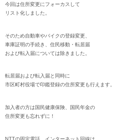
今回は住所変更にフォーカスして
リスト化しました。
そのため自動車やバイクの登録変更、
車庫証明の手続き、住民移動・転居届
および転入届については除きました。
転居届および転入届と同時に
市区町村役場で印鑑登録の住所変更も行えます。
加入者の方は国民健康保険、国民年金の
住所変更も忘れずに！
NTTの固定電話、インターネット回線は