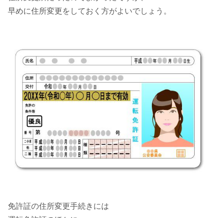
早めに住所変更をしておく方がよいでしょう。
免許証の住所変更手続きには