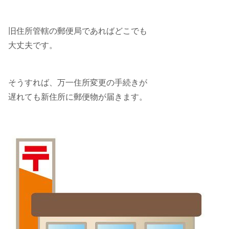
旧住所管轄の郵便局であればどこでも
大丈夫です。
そうすれば、万一住所変更の手続きが
遅れても新住所に郵便物が届きます。