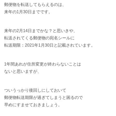
郵便物を転送してもらえるのは、
来年の1月30日までです。
来年の2月14日までかな？と思いきや、
転送されてくる郵便物の宛名シールに
転送期限：2021年1月30日と記載されています。
1年間あれが住所変更が終わらないことは
ないと思いますが、
ついうっかり後回しにしておいて
郵便物転送期限が過ぎてしまうと困るので
早めにすませておきましょう。