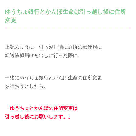
ゆうちょ銀行とかんぽ生命は引っ越し後に住所
変更
上記のように、引っ越し前に近所の郵便局に
転送依頼届けを出しに行った際に、
一緒にゆうちょ銀行とかんぽ生命の住所変更
を行おうとしたら、
「ゆうちょとかんぽの住所変更は
引っ越し後にお願いします。」