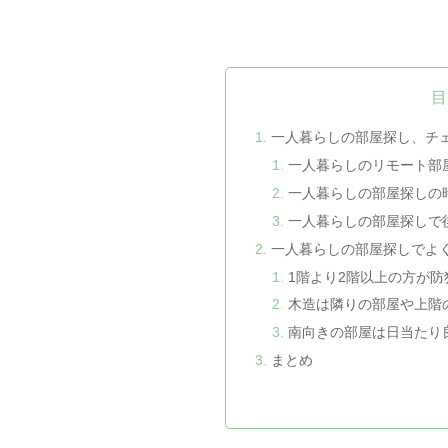
目
一人暮らしの部屋探し、チ
一人暮らしのリモート部
一人暮らしの部屋探しの
一人暮らしの部屋探しで
一人暮らしの部屋探しでよ
1階より2階以上の方が
木造は隣りの部屋や上階
南向きの部屋は日当たり
まとめ