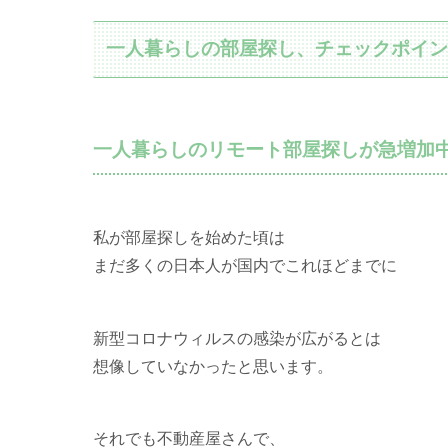
一人暮らしの部屋探し、チェックポイ
一人暮らしのリモート部屋探しが急増加
私が部屋探しを始めた頃は
まだ多くの日本人が国内でこれほどまでに
新型コロナウィルスの感染が広がるとは
想像していなかったと思います。
それでも不動産屋さんで、