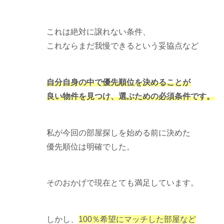
これは絶対に譲れない条件、
これならまだ我慢できるという妥協点など
自分自身の中で優先順位を決めることが
良い物件を見つけ、選ぶための必須条件です。
私が今回の部屋探しを始める前に決めた
優先順位は明確でした。
そのおかげで現在とても満足しています。
しかし、
100％希望にマッチした部屋など