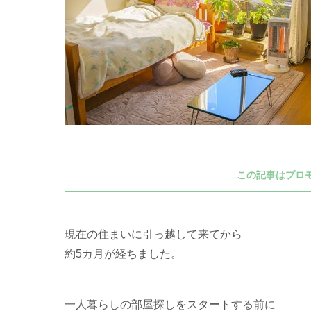
この記事はプロ
現在の住まいに引っ越して来てから
約5カ月が経ちました。
一人暮らしの部屋探しをスタートする前に