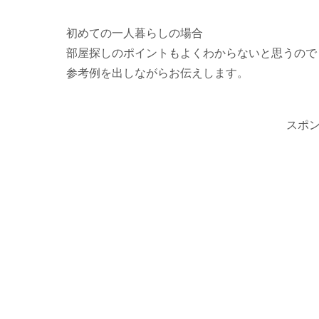
初めての一人暮らしの場合
部屋探しのポイントもよくわからないと思うので
参考例を出しながらお伝えします。
スポ