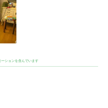
モーションを含んでいます