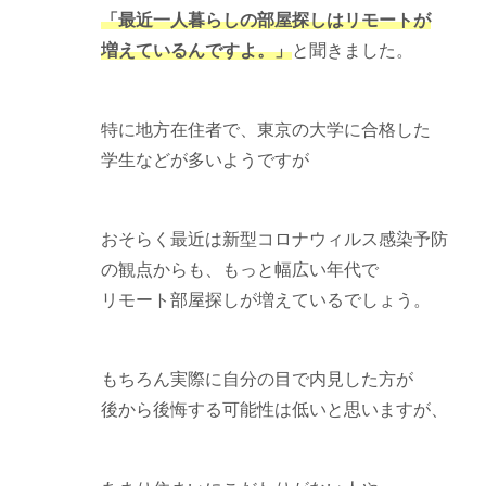
「最近一人暮らしの部屋探しはリモートが
増えているんですよ。」
と聞きました。
特に地方在住者で、東京の大学に合格した
学生などが多いようですが
おそらく最近は新型コロナウィルス感染予防
の観点からも、もっと幅広い年代で
リモート部屋探しが増えているでしょう。
もちろん実際に自分の目で内見した方が
後から後悔する可能性は低いと思いますが、