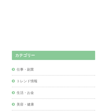
カテゴリー
仕事・副業
トレンド情報
生活・お金
美容・健康