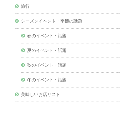
旅行
シーズンイベント・季節の話題
春のイベント・話題
夏のイベント・話題
秋のイベント・話題
冬のイベント・話題
美味しいお店リスト