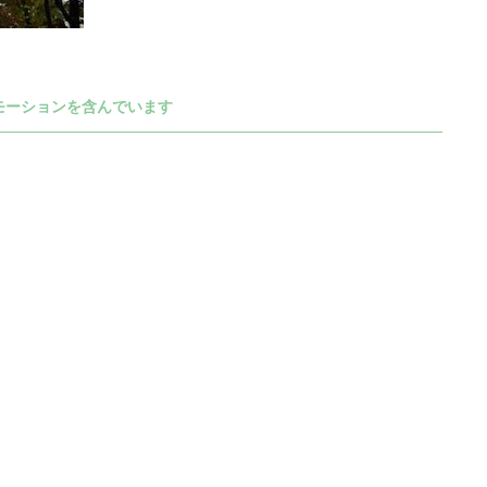
モーションを含んでいます