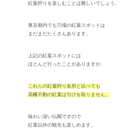
紅葉狩りを楽しむことは難しいでしょう。
東京都内でも穴場の紅葉スポットは
まだまだたくさんあります。
上記の紅葉スポットには
ほとんど行ったことがありますが、
これらの紅葉狩り名所と比べても
高幡不動の紅葉は引けを取りません。
味わい深い仏閣ですので
紅葉以外の観光も楽しめます。