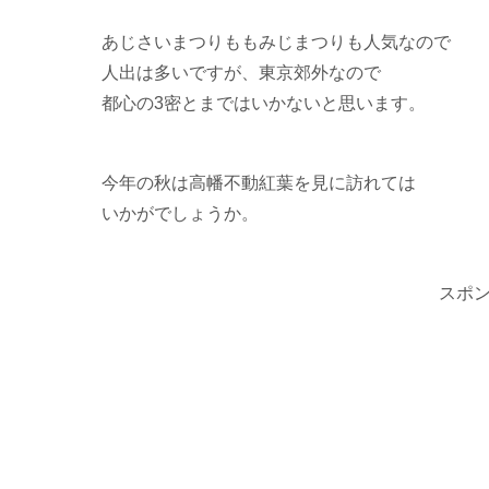
あじさいまつりももみじまつりも人気なので
人出は多いですが、東京郊外なので
都心の3密とまではいかないと思います。
今年の秋は高幡不動紅葉を見に訪れては
いかがでしょうか。
スポ