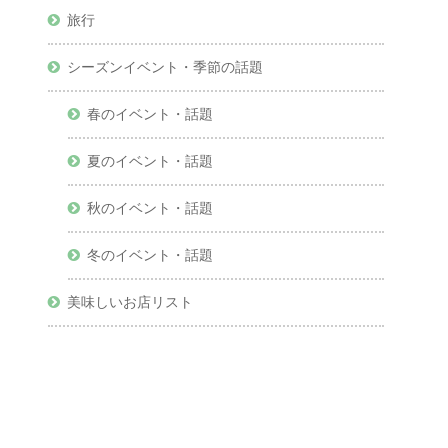
旅行
シーズンイベント・季節の話題
春のイベント・話題
夏のイベント・話題
秋のイベント・話題
冬のイベント・話題
美味しいお店リスト