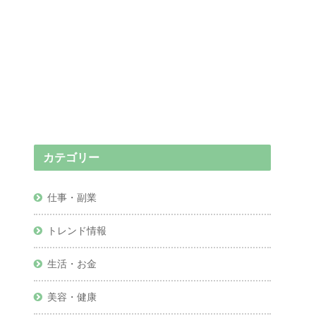
カテゴリー
仕事・副業
トレンド情報
生活・お金
美容・健康