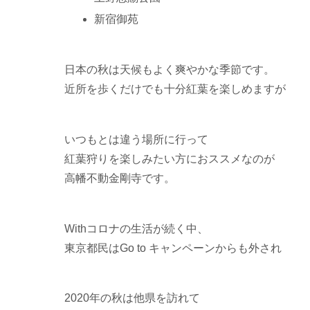
新宿御苑
日本の秋は天候もよく爽やかな季節です。
近所を歩くだけでも十分紅葉を楽しめますが
いつもとは違う場所に行って
紅葉狩りを楽しみたい方におススメなのが
高幡不動金剛寺です。
Withコロナの生活が続く中、
東京都民はGo to キャンペーンからも外され
2020年の秋は他県を訪れて