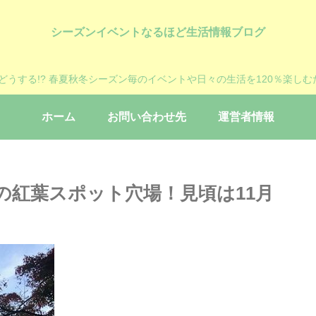
シーズンイベントなるほど生活情報ブログ
?どうする!? 春夏秋冬シーズン毎のイベントや日々の生活を120％楽しむ
ホーム
お問い合わせ先
運営者情報
の紅葉スポット穴場！見頃は11月