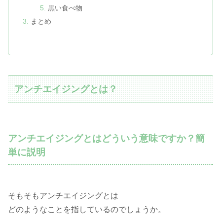
黒い食べ物
まとめ
アンチエイジングとは？
アンチエイジングとはどういう意味ですか？簡
単に説明
そもそもアンチエイジングとは
どのようなことを指しているのでしょうか。