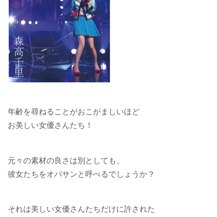
年齢を尋ねることがおこがましいほど
お美しい女優さんたち！
元々の素材の良さは別としても、
彼女たちをオバサンと呼べるでしょうか？
それは美しい女優さんたちだけに許された