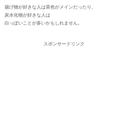
揚げ物が好きな人は茶色がメインだったり、
炭水化物が好きな人は
白っぽいことが多いかもしれません。
スポンサードリンク