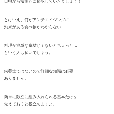
日頃から積極的に摂取していきましょう！
とはいえ、何がアンチエイジングに
効果がある食べ物かわからない、
料理が簡単な食材じゃないとちょっと…
という人も多いでしょう。
栄養士ではないので詳細な知識は必要
ありません。
簡単に献立に組み入れられる基本だけを
覚えておくと役立ちますよ。