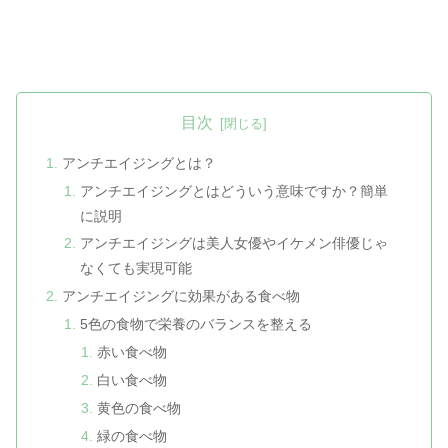
目次
アンチエイジングとは？
アンチエイジングとはどういう意味ですか？簡単
に説明
アンチエイジングは美人女優やイケメン俳優じゃ
なくても実現可能
アンチエイジングに効果がある食べ物
5色の食物で栄養のバランスを整える
赤い食べ物
白い食べ物
黄色の食べ物
緑の食べ物