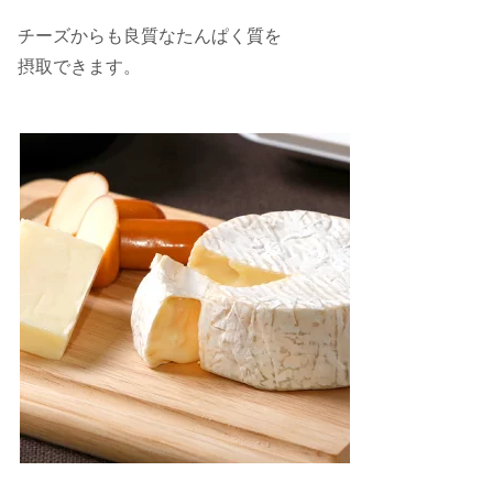
チーズからも良質なたんぱく質を
摂取できます。