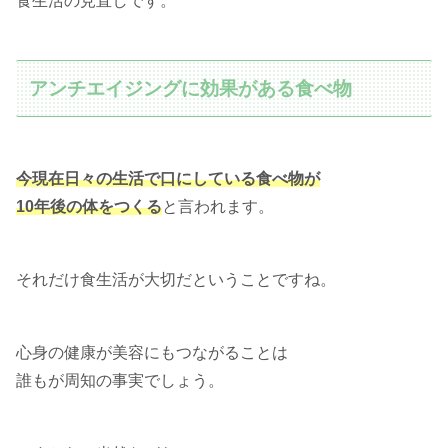
食生活の見直しです。
アンチエイジングに効果がある食べ物
今現在日々の生活で口にしている食べ物が
10年後の体をつくる
と言われます。
それだけ食生活が大切だということですね。
心身の健康が美容にもつながることは
誰もが周知の事実でしょう。