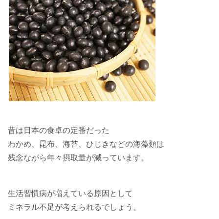
昔は日本の食卓の定番だった
わかめ、昆布、海苔、ひじきなどの海藻類は
残念ながら年々摂取量が減っています。
生活習慣病が増えている原因として
ミネラル不足が考えられるでしょう。