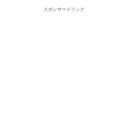
スポンサードリンク