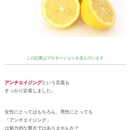
この記事はプロモーションを含んでいます
アンチエイジング
という言葉も
すっかり定着しました。
女性にとってはもちろん、男性にとっても
「アンチエイジング」
は魅力的な響きではありませんか？