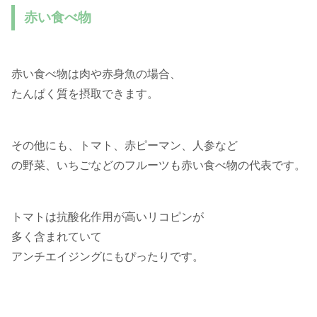
赤い食べ物
赤い食べ物は肉や赤身魚の場合、
たんぱく質を摂取できます。
その他にも、トマト、赤ピーマン、人参など
の野菜、いちごなどのフルーツも赤い食べ物の代表です。
トマトは抗酸化作用が高いリコピンが
多く含まれていて
アンチエイジングにもぴったりです。