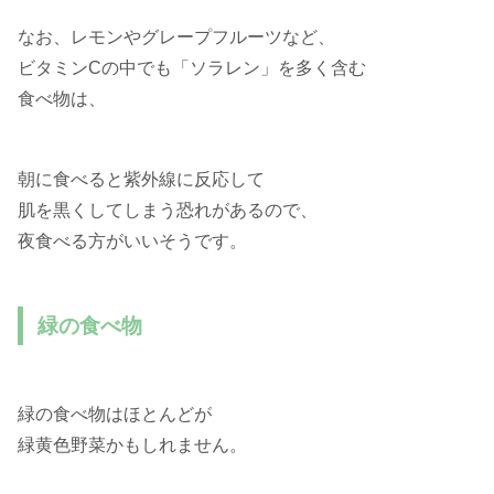
なお、レモンやグレープフルーツなど、
ビタミンCの中でも「ソラレン」を多く含む
食べ物は、
朝に食べると紫外線に反応して
肌を黒くしてしまう恐れがあるので、
夜食べる方がいいそうです。
緑の食べ物
緑の食べ物はほとんどが
緑黄色野菜かもしれません。