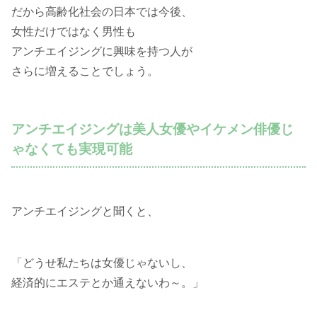
だから高齢化社会の日本では今後、
女性だけではなく男性も
アンチエイジングに興味を持つ人が
さらに増えることでしょう。
アンチエイジングは美人女優やイケメン俳優じ
ゃなくても実現可能
アンチエイジングと聞くと、
「どうせ私たちは女優じゃないし、
経済的にエステとか通えないわ～。」