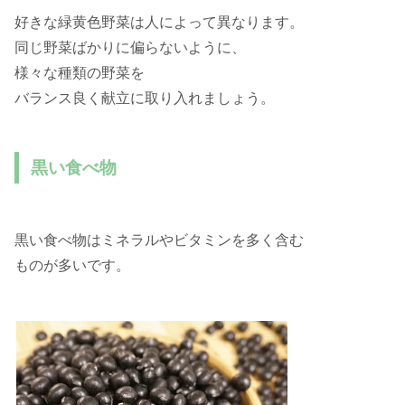
好きな緑黄色野菜は人によって異なります。
同じ野菜ばかりに偏らないように、
様々な種類の野菜を
バランス良く献立に取り入れましょう。
黒い食べ物
黒い食べ物はミネラルやビタミンを多く含む
ものが多いです。