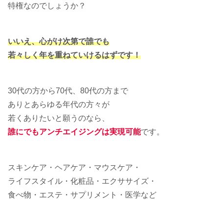
特権なのでしょうか？
いいえ、心がけ次第で誰でも
若々しく年を重ねていけるはずです！
30代の方から70代、80代の方まで
ありとあらゆる年代の方々が
若くありたいと願うのなら、
誰にでもアンチエイジングは実現可能
です。
スキンケア・ヘアケア・マウスケア・
ライフスタイル・化粧品・エクササイズ・
食べ物・エステ・サプリメント・医学など