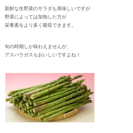
新鮮な生野菜のサラダも美味しいですが
野菜によっては加熱した方が
栄養素をより多く吸収できます。
旬の時期しか味わえませんが、
アスパラガスもおいしいですよね！