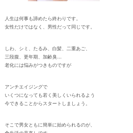
人生は何事も諦めたら終わりです。
女性だけではなく、男性だって同じです。
しわ、シミ、たるみ、白髪、二重あご、
三段腹、更年期、加齢臭…
老化には悩みがつきものですが
アンチエイジングで
いくつになっても若く美しくいられるよう
今できることからスタートしましょう。
そこで男女ともに簡単に始められるのが、