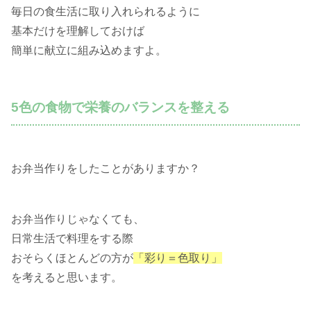
毎日の食生活に取り入れられるように
基本だけを理解しておけば
簡単に献立に組み込めますよ。
5色の食物で栄養のバランスを整える
お弁当作りをしたことがありますか？
お弁当作りじゃなくても、
日常生活で料理をする際
おそらくほとんどの方が
「彩り＝色取り」
を考えると思います。