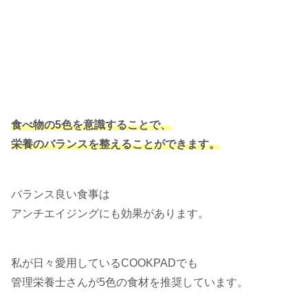
食べ物の5色を意識することで、
栄養のバランスを整えることができます。
バランス良い食事は
アンチエイジングにも効果があります。
私が日々愛用しているCOOKPADでも
管理栄養士さんが5色の食材を推奨しています。