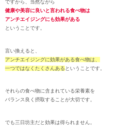
ですから、当然ながら
健康や美容に良いと言われる食べ物は
アンチエイジングにも効果がある
ということです。
言い換えると、
アンチエイジングに効果がある食べ物は、
一つではなくたくさんある
ということです。
それらの食べ物に含まれている栄養素を
バランス良く摂取することが大切です。
でも三日坊主だと効果は得られません。