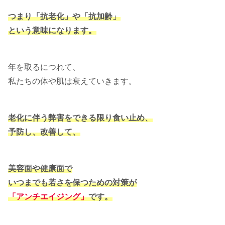
つまり「抗老化」や「抗加齢」
という意味になります。
年を取るにつれて、
私たちの体や肌は衰えていきます。
老化に伴う弊害をできる限り食い止め、
予防し、改善して、
美容面や健康面で
いつまでも若さを保つための対策が
「アンチエイジング」
です。