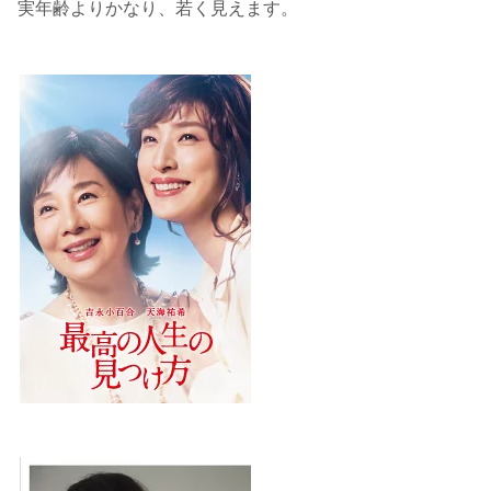
実年齢よりかなり、若く見えます。