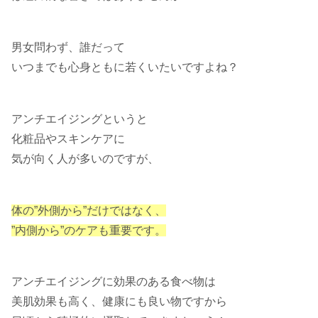
男女問わず、誰だって
いつまでも心身ともに若くいたいですよね？
アンチエイジングというと
化粧品やスキンケアに
気が向く人が多いのですが、
体の”外側から”だけではなく、
”内側から”のケアも重要です。
アンチエイジングに効果のある食べ物は
美肌効果も高く、健康にも良い物ですから