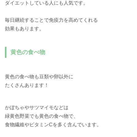
ダイエットしている人にも人気です。
毎日継続することで免疫力を高めてくれる
効果もあります。
黄色の食べ物
黄色の食べ物も豆類や卵以外に
たくさんあります！
かぼちゃやサツマイモなどは
緑黄色野菜でも黄色の食べ物で、
食物繊維やビタミンCを多く含んでいます。