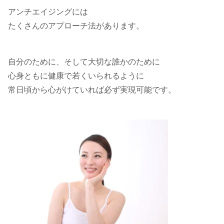
アンチエイジングには
たくさんのアプローチ法があります。
自分のために、そして大切な誰かのために
心身ともに健康で若くいられるように
常日頃から心がけていれば必ず実現可能です。