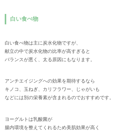
白い食べ物
白い食べ物は主に炭水化物ですが、
献立の中で炭水化物の比率が高すぎると
バランスが悪く、太る原因にもなります。
アンチエイジングへの効果を期待するなら
キノコ、玉ねぎ、カリフラワー、じゃがいも
などには別の栄養素が含まれるのでおすすめです。
ヨーグルトは乳酸菌が
腸内環境を整えてくれるため美肌効果が高く