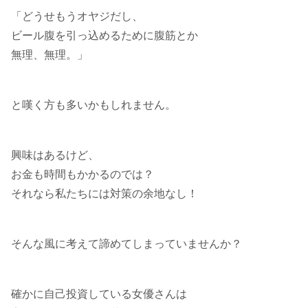
「どうせもうオヤジだし、
ビール腹を引っ込めるために腹筋とか
無理、無理。」
と嘆く方も多いかもしれません。
興味はあるけど、
お金も時間もかかるのでは？
それなら私たちには対策の余地なし！
そんな風に考えて諦めてしまっていませんか？
確かに自己投資している女優さんは