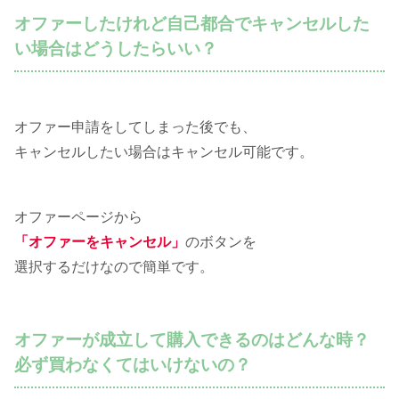
オファーしたけれど自己都合でキャンセルした
い場合はどうしたらいい？
オファー申請をしてしまった後でも、
キャンセルしたい場合はキャンセル可能です。
オファーページから
「オファーをキャンセル」
のボタンを
選択するだけなので簡単です。
オファーが成立して購入できるのはどんな時？
必ず買わなくてはいけないの？