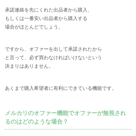
承諾連絡を先にくれた出品者から購入、
もしくは一番安い出品者から購入する
場合がほとんどでしょう。
ですから、オファーを出して承諾されたから
と言って、必ず買わなければいけないという
決まりはありません。
あくまで購入希望者に有利にできている機能です。
メルカリのオファー機能でオファーが無視され
るのはどのような場合？