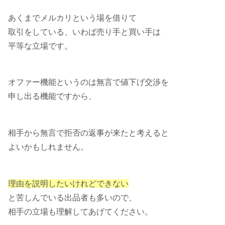
あくまでメルカリという場を借りて
取引をしている、いわば売り手と買い手は
平等な立場です。
オファー機能というのは無言で値下げ交渉を
申し出る機能ですから、
相手から無言で拒否の返事が来たと考えると
よいかもしれません。
理由を説明したいけれどできない
と苦しんでいる出品者も多いので、
相手の立場も理解してあげてください。