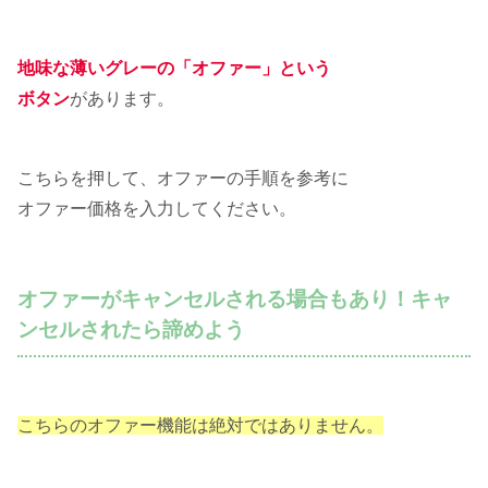
地味な薄いグレーの「オファー」という
ボタン
があります。
こちらを押して、オファーの手順を参考に
オファー価格を入力してください。
オファーがキャンセルされる場合もあり！キャ
ンセルされたら諦めよう
こちらのオファー機能は絶対ではありません。