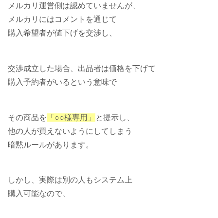
メルカリ運営側は認めていませんが、
メルカリにはコメントを通じて
購入希望者が値下げを交渉し、
交渉成立した場合、出品者は価格を下げて
購入予約者がいるという意味で
その商品を
「○○様専用」
と提示し、
他の人が買えないようにしてしまう
暗黙ルールがあります。
しかし、実際は別の人もシステム上
購入可能なので、