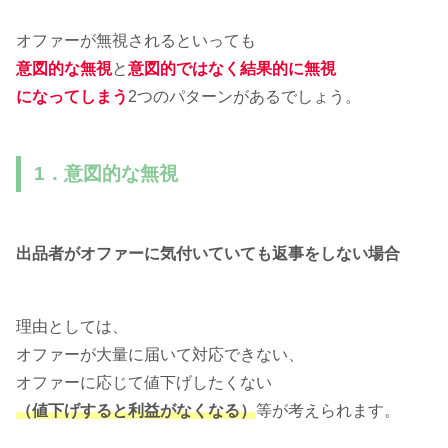
オファーが無視されるといっても
意図的な無視
と
意図的ではなく結果的に無視
になってしまう
2つのパターンがあるでしょう。
1．意図的な無視
出品者がオファーに気付いていても返事をしない場合
理由としては、
オファーが大量に届いて対応できない、
オファーに応じて値下げしたくない
（値下げすると利益がなくなる）
等が考えられます。