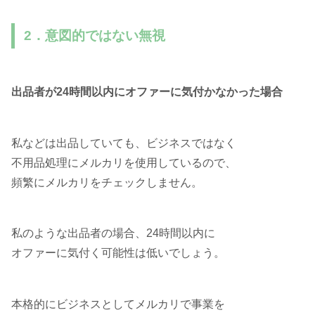
2．意図的ではない無視
出品者が24時間以内にオファーに気付かなかった場合
私などは出品していても、ビジネスではなく
不用品処理にメルカリを使用しているので、
頻繁にメルカリをチェックしません。
私のような出品者の場合、24時間以内に
オファーに気付く可能性は低いでしょう。
本格的にビジネスとしてメルカリで事業を