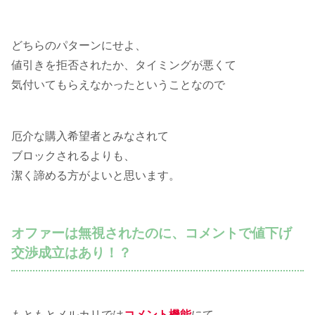
どちらのパターンにせよ、
値引きを拒否されたか、タイミングが悪くて
気付いてもらえなかったということなので
厄介な購入希望者とみなされて
ブロックされるよりも、
潔く諦める方がよいと思います。
オファーは無視されたのに、コメントで値下げ
交渉成立はあり！？
もともとメルカリでは
コメント機能
にて