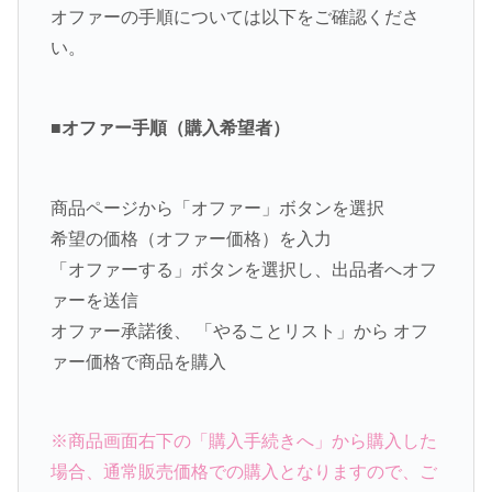
オファーの手順については以下をご確認くださ
い。
■オファー手順（購入希望者）
商品ページから「オファー」ボタンを選択
希望の価格（オファー価格）を入力
「オファーする」ボタンを選択し、出品者へオフ
ァーを送信
オファー承諾後、 「やることリスト」から オフ
ァー価格で商品を購入
※商品画面右下の「購入手続きへ」から購入した
場合、通常販売価格での購入となりますので、ご