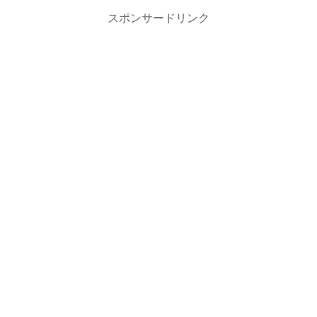
スポンサードリンク