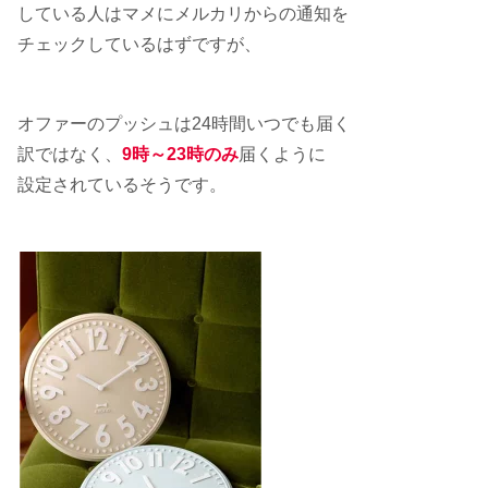
している人はマメにメルカリからの通知を
チェックしているはずですが、
オファーのプッシュは24時間いつでも届く
訳ではなく、
9時～23時のみ
届くように
設定されているそうです。