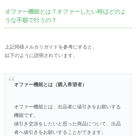
オファー機能とは？オファーしたい時はどのよ
うな手順で行うの？
上記同様メルカリガイドを参考にすると、
以下のように説明されています。
オファー機能とは（購入希望者）
オファー機能とは、出品者に値引きをお願いする
機能です。
値引き交渉をしたいと思った商品について、出品
者へ値引きをお願いすることができます。