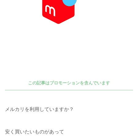
この記事はプロモーションを含んでいます
メルカリを利用していますか？
安く買いたいものがあって