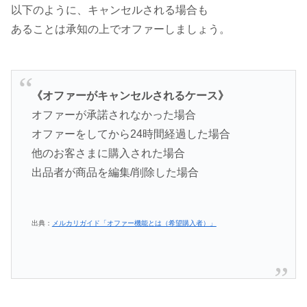
以下のように、キャンセルされる場合も
あることは承知の上でオファーしましょう。
《オファーがキャンセルされるケース》
オファーが承諾されなかった場合
オファーをしてから24時間経過した場合
他のお客さまに購入された場合
出品者が商品を編集/削除した場合
出典：
メルカリガイド「オファー機能とは（希望購入者）」