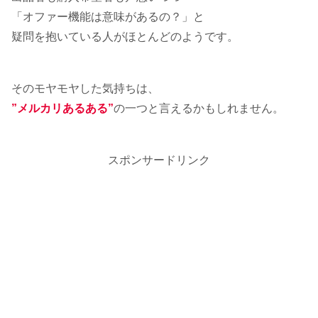
「オファー機能は意味があるの？」と
疑問を抱いている人がほとんどのようです。
そのモヤモヤした気持ちは、
”メルカリあるある”
の一つと言えるかもしれません。
スポンサードリンク