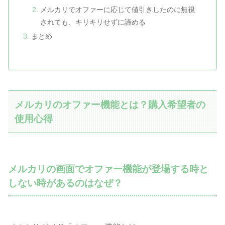
メルカリでオファーに応じて値引きしたのに無視
されても、キリキリせずに諦める
まとめ
メルカリのオファー機能とは？購入希望者の
使用心得
メルカリの画面でオファー機能が登場する時と
しない時があるのはなぜ？