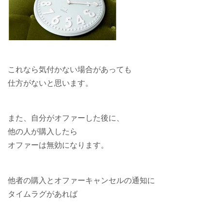
これなら気付かない場合があっても
仕方がないと思います。
また、自分がオファーした後に、
他の人が購入したら
オファーは無効になります。
他者の購入とオファーキャンセルの通知に
タイムラグがあれば