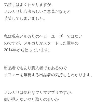
気持ちはよくわかりますが、
メルカリ初心者らしいご意見だなぁと
苦笑してしまいました。
私は現在メルカリのヘビーユーザーではない
のですが、メルカリがスタートした翌年の
2014年から使っています。
出品者でもあり購入者でもあるので
オファーを無視する出品者の気持ちもわかります。
メルカリは便利なフリマアプリですが、
顏が見えないやり取りのせいか