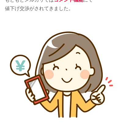
値下げ交渉がされてきました。