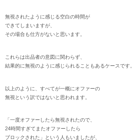
無視されたように感じる空白の時間が
できてしまいますが、
その場合も仕方がないと思います。
これらは出品者の意図に関わらず、
結果的に無視のように感じられることもあるケースです。
以上のように、すべてが一概にオファーの
無視という訳ではないと思われます。
「一度オファーしたら無視されたので、
24時間すぎてまたオファーしたら
ブロックされた」という人もいましたが、