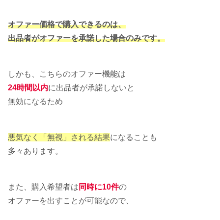
オファー価格で購入できるのは、
出品者がオファーを承諾した場合のみです。
しかも、こちらのオファー機能は
24時間以内
に出品者が承諾しないと
無効になるため
悪気なく「無視」される結果
になることも
多々あります。
また、購入希望者は
同時に10件
の
オファーを出すことが可能なので、