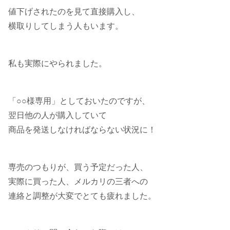
値下げされたのを見て直接購入し、
横取りしてしまう人もいます。
私も実際にやられました。
「○○様専用」としておいたのですが、
翌日他の人が購入していて
商品を発送しなければならない状況に！
専売のつもりが、買う予定だった人、
実際に買った人、メルカリの三者への
連絡と調整が大変でとても疲れました。