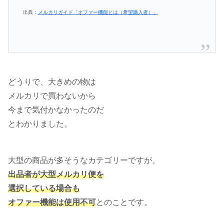
出典：
メルカリガイド「オファー機能とは（希望購入者）」
どうりで、大きめの物は
メルカリで買わないから
今まで気付かなかったのだ
とわかりました。
大型の商品が多そうなカテゴリーですが、
出品者が大型メルカリ便を
選択している場合も
オファー機能は使用不可
とのことです。