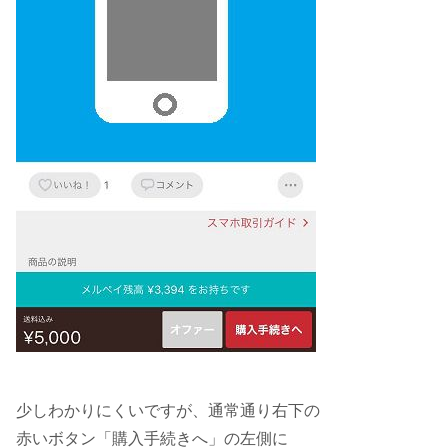
少しわかりにくいですが、通常通り右下の
赤いボタン「購入手続きへ」の左側に