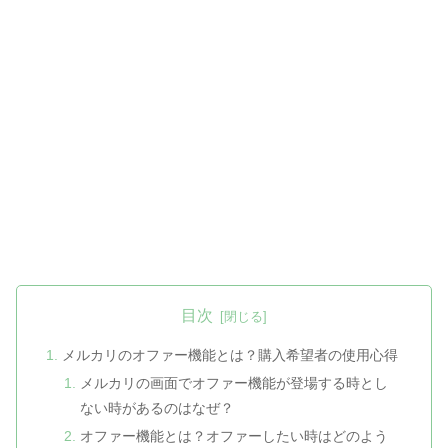
目次
メルカリのオファー機能とは？購入希望者の使用心得
メルカリの画面でオファー機能が登場する時とし
ない時があるのはなぜ？
オファー機能とは？オファーしたい時はどのよう