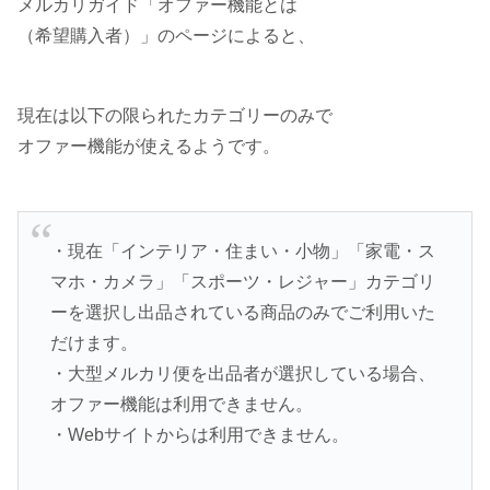
メルカリガイド「オファー機能とは
（希望購入者）」のページによると、
現在は以下の限られたカテゴリーのみで
オファー機能が使えるようです。
・現在「インテリア・住まい・小物」「家電・ス
マホ・カメラ」「スポーツ・レジャー」カテゴリ
ーを選択し出品されている商品のみでご利用いた
だけます。
・大型メルカリ便を出品者が選択している場合、
オファー機能は利用できません。
・Webサイトからは利用できません。