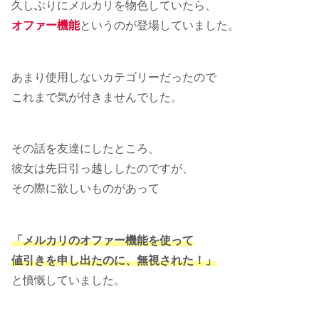
久しぶりにメルカリを物色していたら、
オファー機能
というのが登場していました。
あまり使用しないカテゴリーだったので
これまで気が付きませんでした。
その話を友達にしたところ、
彼女は先日引っ越ししたのですが、
その際に欲しいものがあって
「メルカリのオファー機能を使って
値引きを申し出たのに、無視された！」
と憤慨していました。