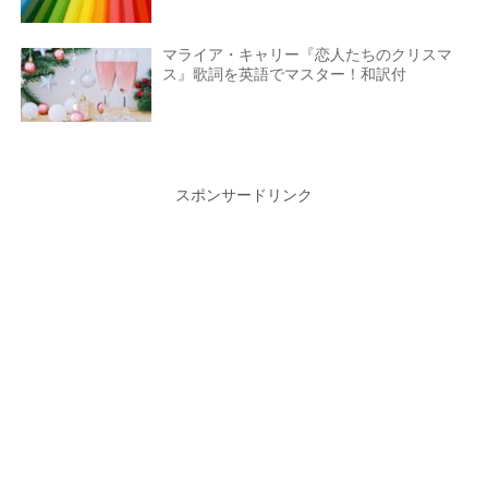
マライア・キャリー『恋人たちのクリスマ
ス』歌詞を英語でマスター！和訳付
スポンサードリンク