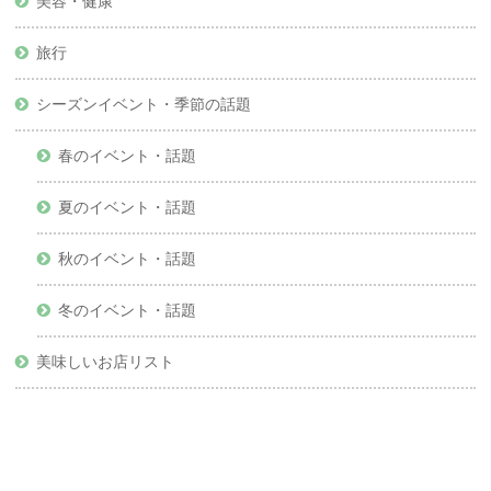
美容・健康
旅行
シーズンイベント・季節の話題
春のイベント・話題
夏のイベント・話題
秋のイベント・話題
冬のイベント・話題
美味しいお店リスト