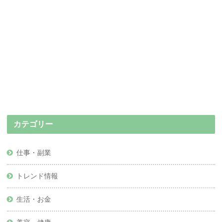
カテゴリー
仕事・副業
トレンド情報
生活・お金