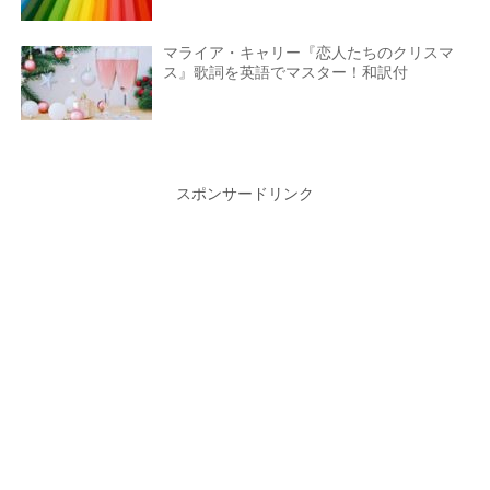
マライア・キャリー『恋人たちのクリスマ
ス』歌詞を英語でマスター！和訳付
スポンサードリンク