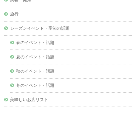
旅行
シーズンイベント・季節の話題
春のイベント・話題
夏のイベント・話題
秋のイベント・話題
冬のイベント・話題
美味しいお店リスト