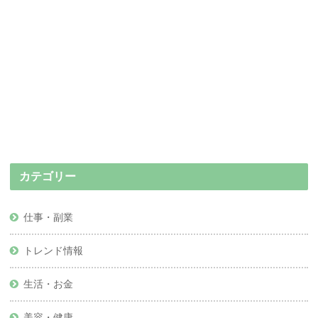
カテゴリー
仕事・副業
トレンド情報
生活・お金
美容・健康