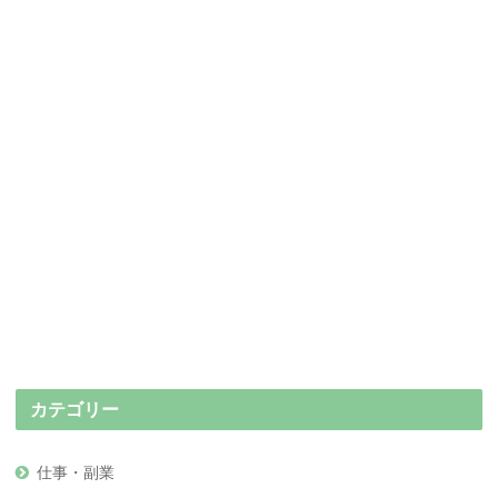
カテゴリー
仕事・副業