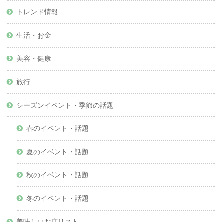
トレンド情報
生活・お金
美容・健康
旅行
シーズンイベント・季節の話題
春のイベント・話題
夏のイベント・話題
秋のイベント・話題
冬のイベント・話題
美味しいお店リスト