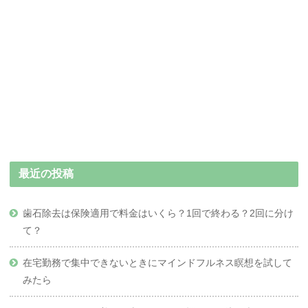
最近の投稿
歯石除去は保険適用で料金はいくら？1回で終わる？2回に分け
て？
在宅勤務で集中できないときにマインドフルネス瞑想を試して
みたら