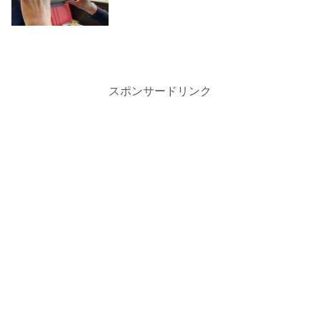
スポンサードリンク