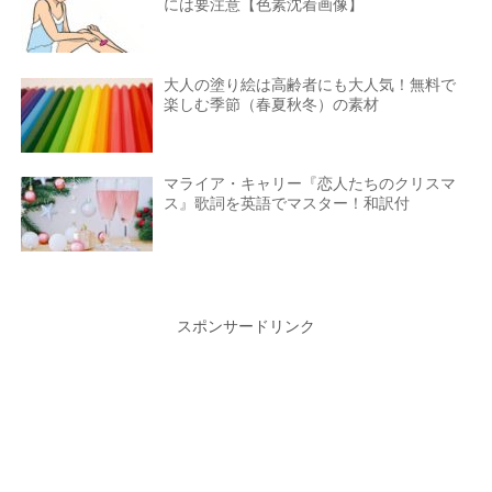
には要注意【色素沈着画像】
大人の塗り絵は高齢者にも大人気！無料で
楽しむ季節（春夏秋冬）の素材
マライア・キャリー『恋人たちのクリスマ
ス』歌詞を英語でマスター！和訳付
スポンサードリンク