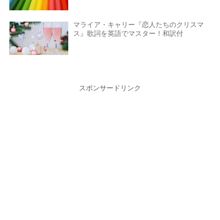
マライア・キャリー『恋人たちのクリスマ
ス』歌詞を英語でマスター！和訳付
スポンサードリンク