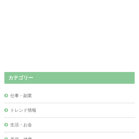
カテゴリー
仕事・副業
トレンド情報
生活・お金