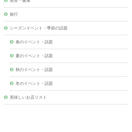
美容・健康
旅行
シーズンイベント・季節の話題
春のイベント・話題
夏のイベント・話題
秋のイベント・話題
冬のイベント・話題
美味しいお店リスト