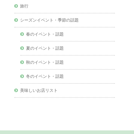
旅行
シーズンイベント・季節の話題
春のイベント・話題
夏のイベント・話題
秋のイベント・話題
冬のイベント・話題
美味しいお店リスト