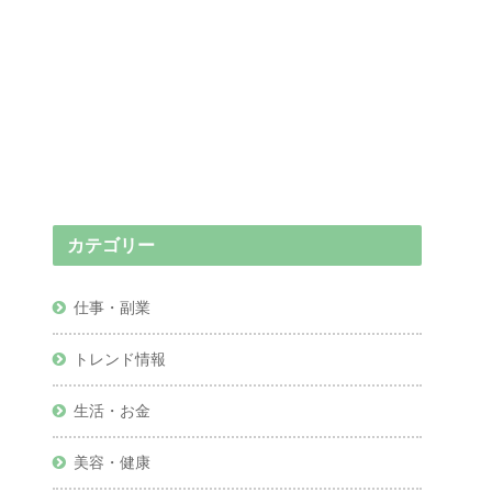
カテゴリー
仕事・副業
トレンド情報
生活・お金
美容・健康