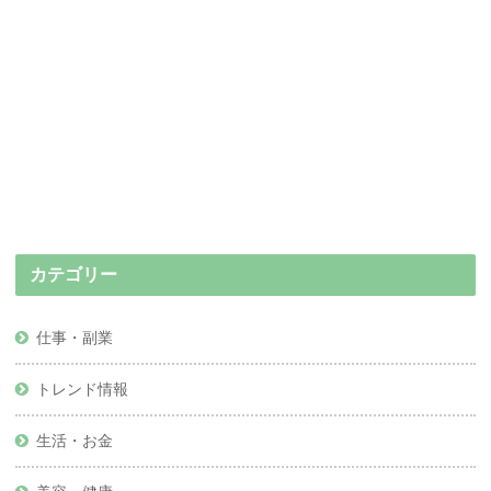
カテゴリー
仕事・副業
トレンド情報
生活・お金