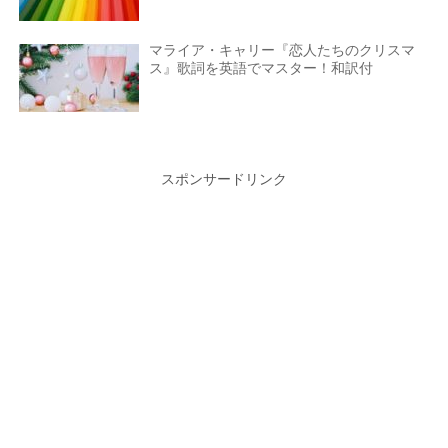
マライア・キャリー『恋人たちのクリスマ
ス』歌詞を英語でマスター！和訳付
スポンサードリンク