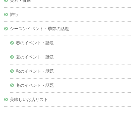
美容・健康
旅行
シーズンイベント・季節の話題
春のイベント・話題
夏のイベント・話題
秋のイベント・話題
冬のイベント・話題
美味しいお店リスト