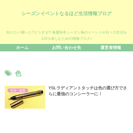
シーズンイベントなるほど生活情報ブログ
知りたい!困った?どうする!? 春夏秋冬シーズン毎のイベントや日々の生活を
120％楽しむための情報ブログ♪
ホーム
お問い合わせ先
運営者情報
色
YSLラディアントタッチは色の選び方でさ
美容・健康
らに最強のコンシーラーに！