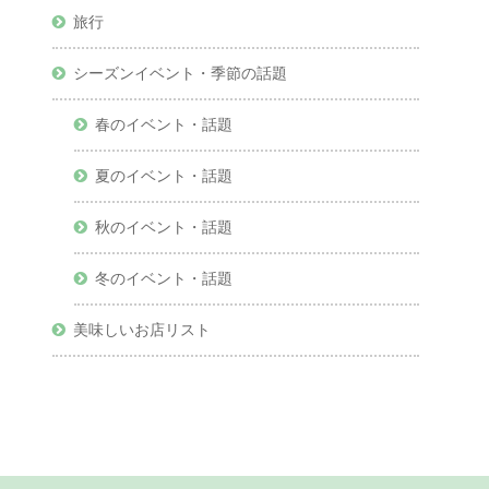
旅行
シーズンイベント・季節の話題
春のイベント・話題
夏のイベント・話題
秋のイベント・話題
冬のイベント・話題
美味しいお店リスト