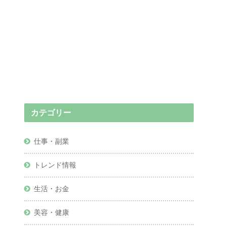
カテゴリー
仕事・副業
トレンド情報
生活・お金
美容・健康