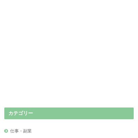
カテゴリー
仕事・副業