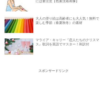
には要注意【色素沈着画像】
大人の塗り絵は高齢者にも大人気！無料で
楽しむ季節（春夏秋冬）の素材
マライア・キャリー『恋人たちのクリスマ
ス』歌詞を英語でマスター！和訳付
スポンサードリンク