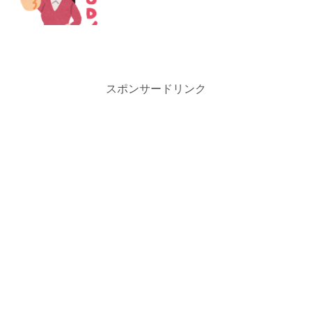
スポンサードリンク