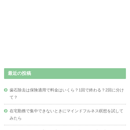
最近の投稿
歯石除去は保険適用で料金はいくら？1回で終わる？2回に分け
て？
在宅勤務で集中できないときにマインドフルネス瞑想を試して
みたら