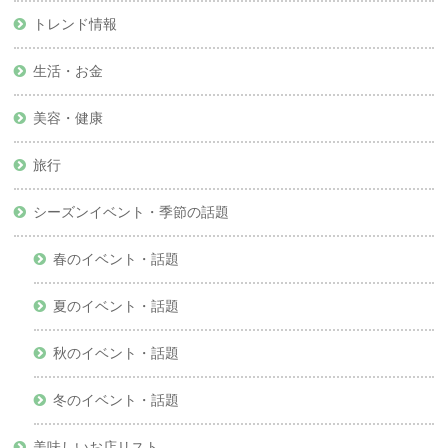
トレンド情報
生活・お金
美容・健康
旅行
シーズンイベント・季節の話題
春のイベント・話題
夏のイベント・話題
秋のイベント・話題
冬のイベント・話題
美味しいお店リスト