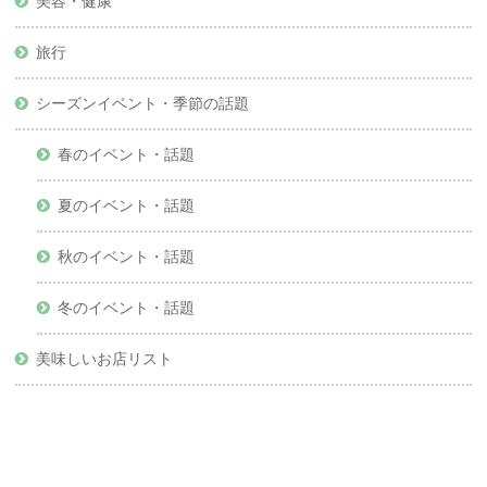
美容・健康
旅行
シーズンイベント・季節の話題
春のイベント・話題
夏のイベント・話題
秋のイベント・話題
冬のイベント・話題
美味しいお店リスト