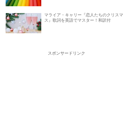
マライア・キャリー『恋人たちのクリスマ
ス』歌詞を英語でマスター！和訳付
スポンサードリンク