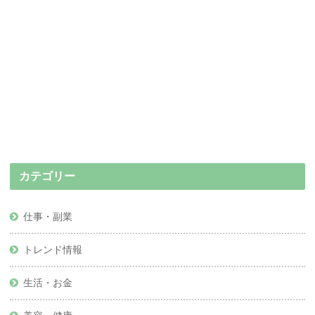
カテゴリー
仕事・副業
トレンド情報
生活・お金