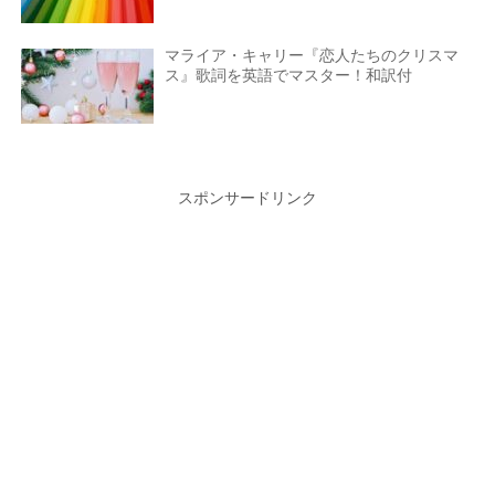
マライア・キャリー『恋人たちのクリスマ
ス』歌詞を英語でマスター！和訳付
スポンサードリンク