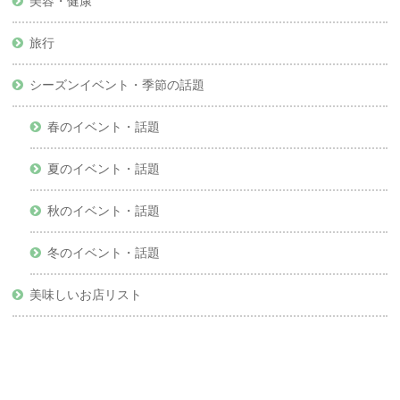
美容・健康
旅行
シーズンイベント・季節の話題
春のイベント・話題
夏のイベント・話題
秋のイベント・話題
冬のイベント・話題
美味しいお店リスト