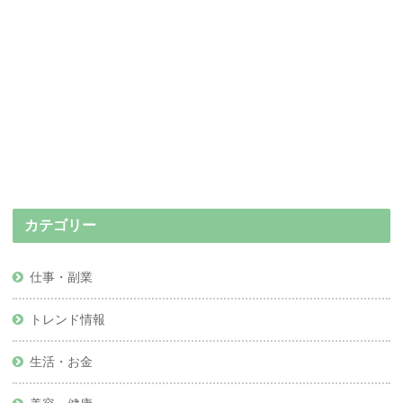
カテゴリー
仕事・副業
トレンド情報
生活・お金