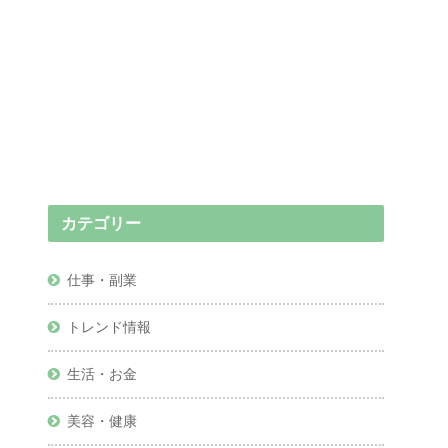
カテゴリー
仕事・副業
トレンド情報
生活・お金
美容・健康