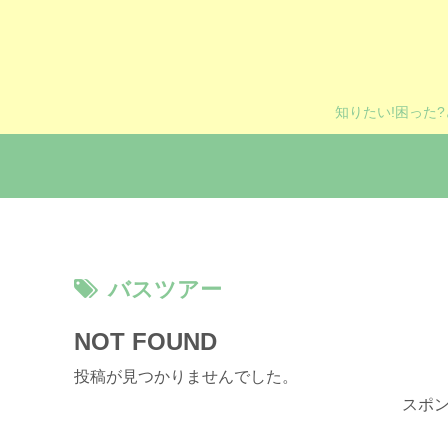
知りたい!困った
バスツアー
NOT FOUND
投稿が見つかりませんでした。
スポ