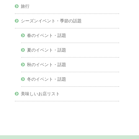
旅行
シーズンイベント・季節の話題
春のイベント・話題
夏のイベント・話題
秋のイベント・話題
冬のイベント・話題
美味しいお店リスト