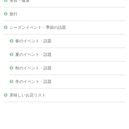
美容・健康
旅行
シーズンイベント・季節の話題
春のイベント・話題
夏のイベント・話題
秋のイベント・話題
冬のイベント・話題
美味しいお店リスト