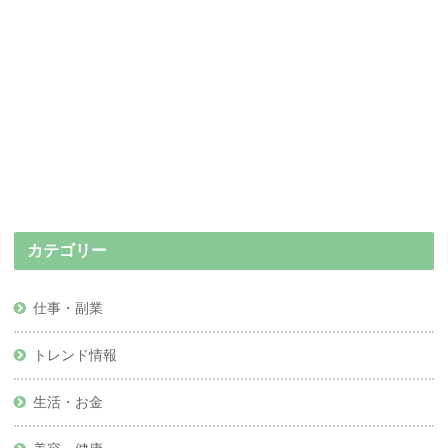
カテゴリー
仕事・副業
トレンド情報
生活・お金