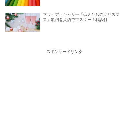
マライア・キャリー『恋人たちのクリスマ
ス』歌詞を英語でマスター！和訳付
スポンサードリンク