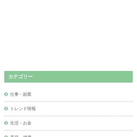
カテゴリー
仕事・副業
トレンド情報
生活・お金