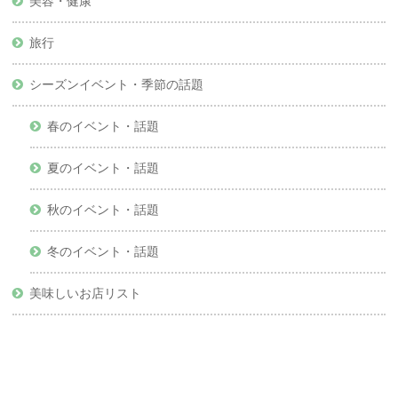
美容・健康
旅行
シーズンイベント・季節の話題
春のイベント・話題
夏のイベント・話題
秋のイベント・話題
冬のイベント・話題
美味しいお店リスト