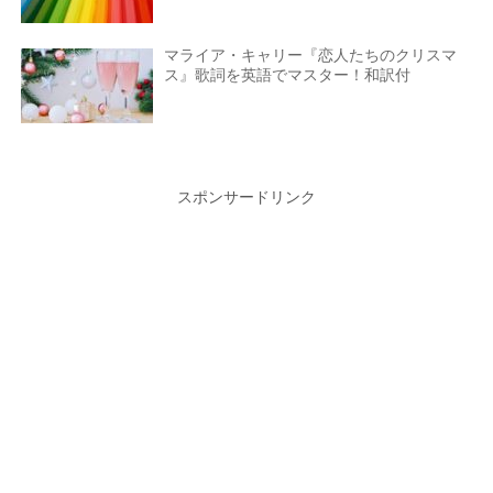
マライア・キャリー『恋人たちのクリスマ
ス』歌詞を英語でマスター！和訳付
スポンサードリンク