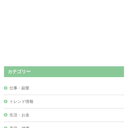
カテゴリー
仕事・副業
トレンド情報
生活・お金