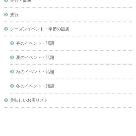
美容・健康
旅行
シーズンイベント・季節の話題
春のイベント・話題
夏のイベント・話題
秋のイベント・話題
冬のイベント・話題
美味しいお店リスト