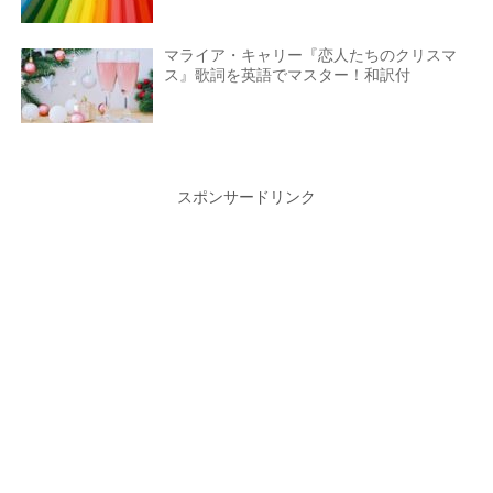
マライア・キャリー『恋人たちのクリスマ
ス』歌詞を英語でマスター！和訳付
スポンサードリンク