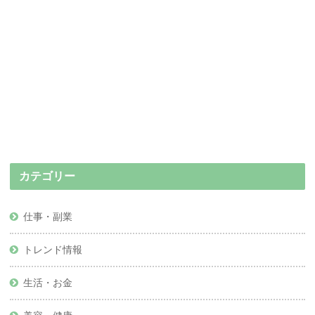
カテゴリー
仕事・副業
トレンド情報
生活・お金