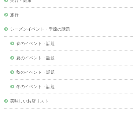
美容・健康
旅行
シーズンイベント・季節の話題
春のイベント・話題
夏のイベント・話題
秋のイベント・話題
冬のイベント・話題
美味しいお店リスト