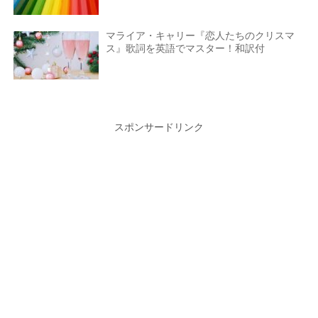
マライア・キャリー『恋人たちのクリスマ
ス』歌詞を英語でマスター！和訳付
スポンサードリンク